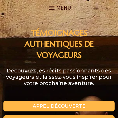
TÉMOIGNAGES
AUTHENTIQUES DE
VOYAGEURS
Découvrez les récits passionnants des
voyageurs et laissez-vous inspirer pour
votre prochaine aventure.
APPEL DÉCOUVERTE