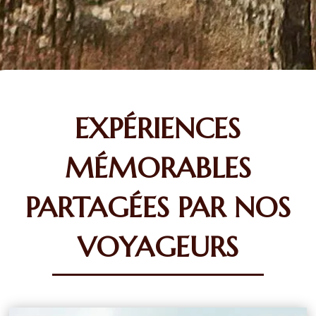
EXPÉRIENCES
MÉMORABLES
PARTAGÉES PAR NOS
VOYAGEURS