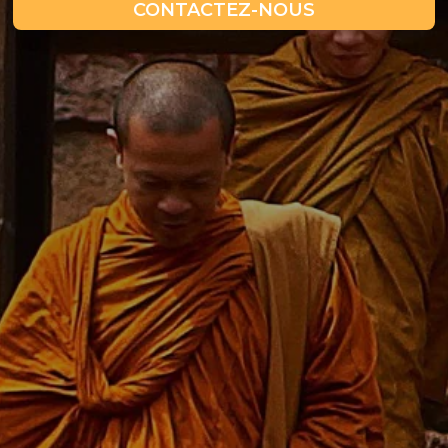
CONTACTEZ-NOUS