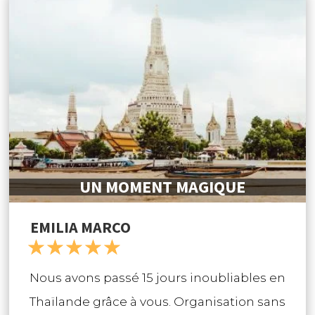
UN MOMENT MAGIQUE
EMILIA MARCO
☆
☆
☆
☆
☆
Nous avons passé 15 jours inoubliables en
Thaïlande grâce à vous. Organisation sans