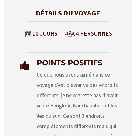
DÉTAILS DU VOYAGE
10 JOURS
4 PERSONNES
POINTS POSITIFS

Ce que nous avons aimé dans ce
voyage c’est d avoir vu des endroits
différents, je ne regrette pas d’avoir
visité Bangkok, Kanchanaburi et les
îles du sud. Ce sont 3 endroits
complètements différents mais qui