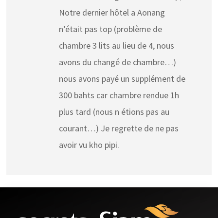
Notre dernier hôtel a Aonang
n’était pas top (problème de
chambre 3 lits au lieu de 4, nous
avons du changé de chambre…)
nous avons payé un supplément de
300 bahts car chambre rendue 1h
plus tard (nous n étions pas au
courant…) Je regrette de ne pas
avoir vu kho pipi.