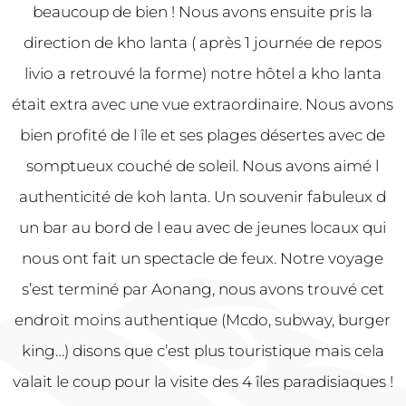
beaucoup de bien ! Nous avons ensuite pris la
direction de kho lanta ( après 1 journée de repos
livio a retrouvé la forme) notre hôtel a kho lanta
était extra avec une vue extraordinaire. Nous avons
bien profité de l île et ses plages désertes avec de
somptueux couché de soleil. Nous avons aimé l
authenticité de koh lanta. Un souvenir fabuleux d
un bar au bord de l eau avec de jeunes locaux qui
nous ont fait un spectacle de feux. Notre voyage
s’est terminé par Aonang, nous avons trouvé cet
endroit moins authentique (Mcdo, subway, burger
king…) disons que c’est plus touristique mais cela
valait le coup pour la visite des 4 îles paradisiaques !