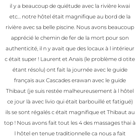
il y a beaucoup de quiétude avec la rivière kwai
etc… notre hôtel était magnifique au bord de la
rivière avec sa belle piscine. Nous avons beaucoup
apprécié le chemin de fer de la mort pour son
authenticité, il n y avait que des locaux à l intérieur
c était super ! Laurent et Anais (le problème d otite
étant résolu) ont fait la journée avec le guide
français aux Cascades erawan avec le guide
Thibaut (je suis restée malheureusement à l hôtel
ce jour là avec livio qui était barbouillé et fatigué)
ils se sont régalés c était magnifique et Thibaut au
top ! Nous avons fait tout les 4 des massages thai à
l hôtel en tenue traditionnelle ca nous a fait