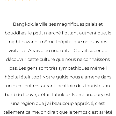
Bangkok, la ville, ses magnifiques palais et
bouddhas, le petit marché flottant authentique, le
night bazar et même l’hôpital que nous avons
visité car Anais a eu une otite ! C était super de
découvrir cette culture que nous ne connaissons
pas. Les gens sont très sympathiques même l
hôpital était top ! Notre guide nous a amené dans
un excellent restaurant local loin des touristes au
bord du fleuve, c était fabuleux Kanchanabury est
une région que j’ai beaucoup apprécié, c est
tellement calme, on dirait que le temps c est arrêté