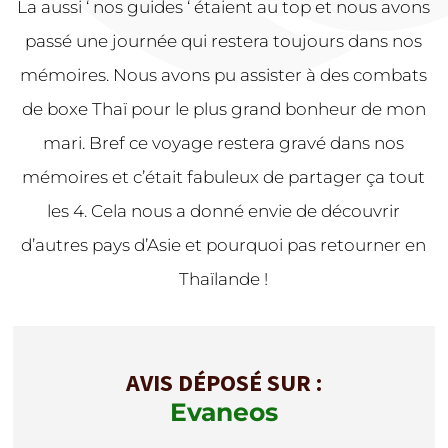
La aussi ‘ nos guides ‘ étaient au top et nous avons
passé une journée qui restera toujours dans nos
mémoires. Nous avons pu assister à des combats
de boxe Thaï pour le plus grand bonheur de mon
mari. Bref ce voyage restera gravé dans nos
mémoires et c’était fabuleux de partager ça tout
les 4. Cela nous a donné envie de découvrir
d’autres pays d’Asie et pourquoi pas retourner en
Thaïlande !
AVIS DÉPOSÉ SUR :
Evaneos