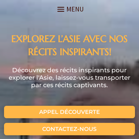
EXPLOREZ L’ASIE AVEC NOS
RÉCITS INSPIRANTS!
Découvrez des récits inspirants pour
explorer l'Asie, laissez-vous transporter
par ces récits captivants.
APPEL DÉCOUVERTE
CONTACTEZ-NOUS