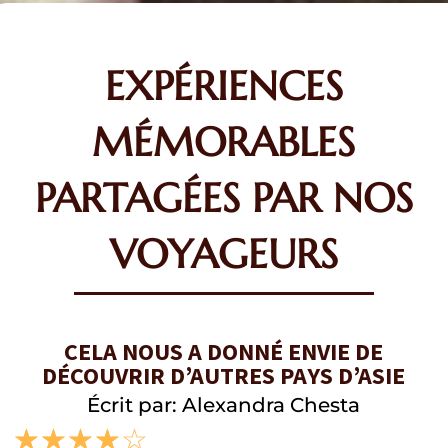
EXPÉRIENCES
MÉMORABLES
PARTAGÉES PAR NOS
VOYAGEURS
CELA NOUS A DONNÉ ENVIE DE
DÉCOUVRIR D’AUTRES PAYS D’ASIE
Écrit par: Alexandra Chesta
☆
☆
☆
☆
☆