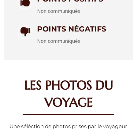

Non communiqués
POINTS NÉGATIFS

Non communiqués
LES PHOTOS DU
VOYAGE
Une séléction de photos prises par le voyageur