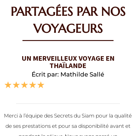
PARTAGÉES PAR NOS
VOYAGEURS
UN MERVEILLEUX VOYAGE EN
THAÏLANDE
Écrit par: Mathilde Sallé
☆
☆
☆
☆
☆
Merci à l’équipe des Secrets du Siam pour la qualité
de ses prestations et pour sa disponibilité avant et