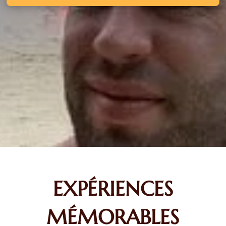
EXPÉRIENCES
MÉMORABLES