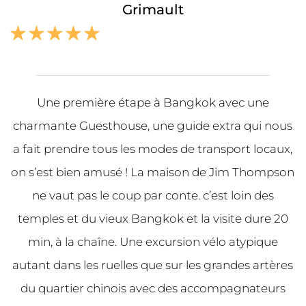
Grimault
☆
☆
☆
☆
☆
Une première étape à Bangkok avec une
charmante Guesthouse, une guide extra qui nous
a fait prendre tous les modes de transport locaux,
on s’est bien amusé ! La maison de Jim Thompson
ne vaut pas le coup par conte. c’est loin des
temples et du vieux Bangkok et la visite dure 20
min, à la chaîne. Une excursion vélo atypique
autant dans les ruelles que sur les grandes artères
du quartier chinois avec des accompagnateurs