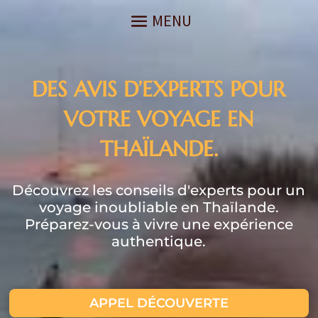
DES AVIS D’EXPERTS POUR
VOTRE VOYAGE EN
THAÏLANDE.
Découvrez les conseils d'experts pour un
voyage inoubliable en Thaïlande.
Préparez-vous à vivre une expérience
authentique.
APPEL DÉCOUVERTE