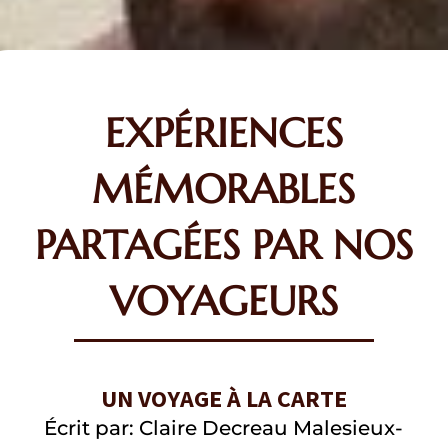
EXPÉRIENCES
MÉMORABLES
PARTAGÉES PAR NOS
VOYAGEURS
UN VOYAGE À LA CARTE
Écrit par: Claire Decreau Malesieux-