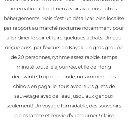
international froid, rien à voir avec nos autres
hébergements. Mais c’est un détail car bien localisé
par rapport au marché nocturne notamment pour
aller dîner le soir et faire quelques achats. Un peu
déçue aussi par l’excursion Kayak: un gros groupe
de 20 personnes, rythme assez rapide, temps
minuté toute le ajournée, et île de Hong
décevante, trop de monde, notamment des
chinois en pagaille, tous avec leurs gilets de
sauvetage avec de l’eau jusqu’aux genoux
seulement! Un voyage formidable, des souvenirs
pleins la tête et l’envie d’y retourner ! claire