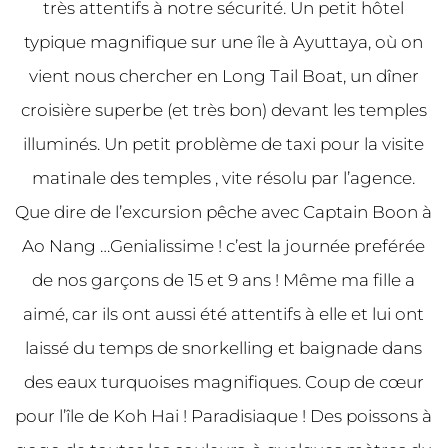
très attentifs à notre sécurité. Un petit hôtel
typique magnifique sur une île à Ayuttaya, où on
vient nous chercher en Long Tail Boat, un dîner
croisière superbe (et très bon) devant les temples
illuminés. Un petit problème de taxi pour la visite
matinale des temples , vite résolu par l’agence.
Que dire de l’excursion pêche avec Captain Boon à
Ao Nang …Genialissime ! c’est la journée preférée
de nos garçons de 15 et 9 ans ! Même ma fille a
aimé, car ils ont aussi été attentifs à elle et lui ont
laissé du temps de snorkelling et baignade dans
des eaux turquoises magnifiques. Coup de cœur
pour l’île de Koh Hai ! Paradisiaque ! Des poissons à