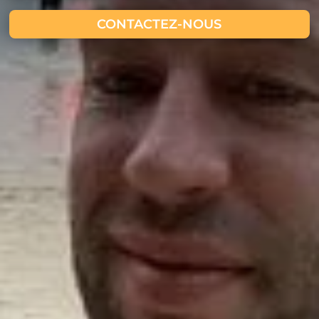
CONTACTEZ-NOUS