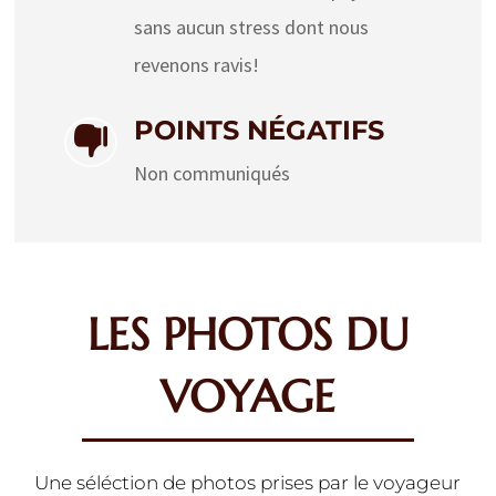
sans aucun stress dont nous
revenons ravis!
POINTS NÉGATIFS

Non communiqués
LES PHOTOS DU
VOYAGE
Une séléction de photos prises par le voyageur