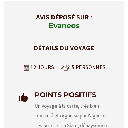
AVIS DÉPOSÉ SUR :
Evaneos
DÉTAILS DU VOYAGE
12 JOURS
5 PERSONNES
POINTS POSITIFS

Un voyage à la carte, très bien
conseillé et organisé par l’agence
des Secrets du Siam, dépaysement