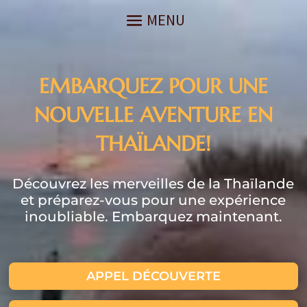
EMBARQUEZ POUR UNE
NOUVELLE AVENTURE EN
THAÏLANDE!
Découvrez les merveilles de la Thaïlande
et préparez-vous pour une expérience
inoubliable. Embarquez maintenant.
APPEL DÉCOUVERTE