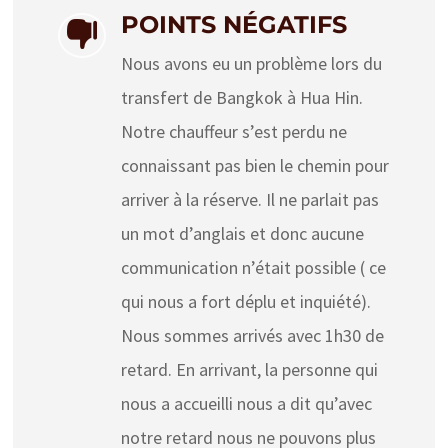
POINTS NÉGATIFS

Nous avons eu un problème lors du
transfert de Bangkok à Hua Hin.
Notre chauffeur s’est perdu ne
connaissant pas bien le chemin pour
arriver à la réserve. Il ne parlait pas
un mot d’anglais et donc aucune
communication n’était possible ( ce
qui nous a fort déplu et inquiété).
Nous sommes arrivés avec 1h30 de
retard. En arrivant, la personne qui
nous a accueilli nous a dit qu’avec
notre retard nous ne pouvons plus