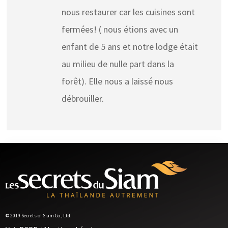
nous restaurer car les cuisines sont
fermées! ( nous étions avec un
enfant de 5 ans et notre lodge était
au milieu de nulle part dans la
forêt). Elle nous a laissé nous
débrouiller.
© 2019 Secrets of Siam Co., Ltd.