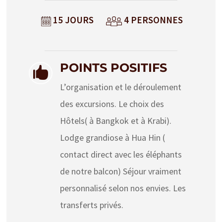
15 JOURS
4 PERSONNES
POINTS POSITIFS

L’organisation et le déroulement
des excursions. Le choix des
Hôtels( à Bangkok et à Krabi).
Lodge grandiose à Hua Hin (
contact direct avec les éléphants
de notre balcon) Séjour vraiment
personnalisé selon nos envies. Les
transferts privés.