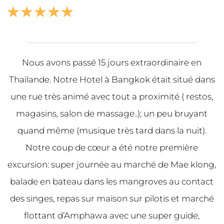
☆
☆
☆
☆
☆
Nous avons passé 15 jours extraordinaire en
Thaïlande. Notre Hotel à Bangkok était situé dans
une rue très animé avec tout a proximité ( restos,
magasins, salon de massage..); un peu bruyant
quand même (musique très tard dans la nuit).
Notre coup de cœur a été notre première
excursion: super journée au marché de Mae klong,
balade en bateau dans les mangroves au contact
des singes, repas sur maison sur pilotis et marché
flottant d’Amphawa avec une super guide,