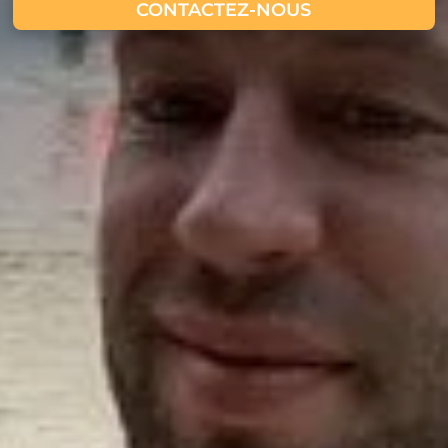
CONTACTEZ-NOUS