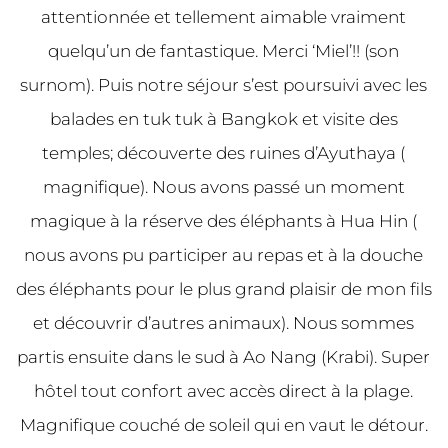
attentionnée et tellement aimable vraiment
quelqu’un de fantastique. Merci ‘Miel’!! (son
surnom). Puis notre séjour s’est poursuivi avec les
balades en tuk tuk à Bangkok et visite des
temples; découverte des ruines d’Ayuthaya (
magnifique). Nous avons passé un moment
magique à la réserve des éléphants à Hua Hin (
nous avons pu participer au repas et à la douche
des éléphants pour le plus grand plaisir de mon fils
et découvrir d’autres animaux). Nous sommes
partis ensuite dans le sud à Ao Nang (Krabi). Super
hôtel tout confort avec accès direct à la plage.
Magnifique couché de soleil qui en vaut le détour.