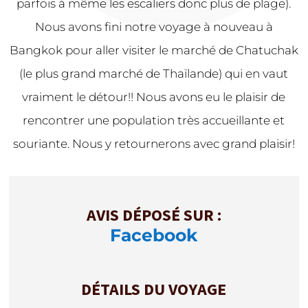
parfois à même les escaliers donc plus de plage).
Nous avons fini notre voyage à nouveau à
Bangkok pour aller visiter le marché de Chatuchak
(le plus grand marché de Thaïlande) qui en vaut
vraiment le détour!! Nous avons eu le plaisir de
rencontrer une population très accueillante et
souriante. Nous y retournerons avec grand plaisir!
AVIS DÉPOSÉ SUR :
Facebook
DÉTAILS DU VOYAGE