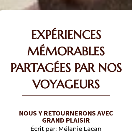
EXPÉRIENCES
MÉMORABLES
PARTAGÉES PAR NOS
VOYAGEURS
NOUS Y RETOURNERONS AVEC
GRAND PLAISIR
Écrit par: Mélanie Lacan