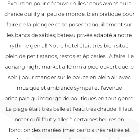
Excursion pour découvrir 4 îles : nous avons eu la
chance qui il y ai peu de monde, bien pratique pour
faire de la plongée et se poser tranquillement sur
les bancs de sables; bateau privée adapté a notre
rythme génial! Notre hôtel était très bien situé:
plein de petit stands, restos et épiceries . A faire: Le
aonang night market a 10 mn a pied ouvert que le
soir ( pour manger sur le pouce en plein air avec
musique et ambiance sympa) et l’avenue
principale qui regorge de boutiques en tout genre.
La plage était très belle et l’eau très chaude. Il faut
noter qu’il faut y aller à certaines heures en
fonction des marées (mer parfois très retirée et