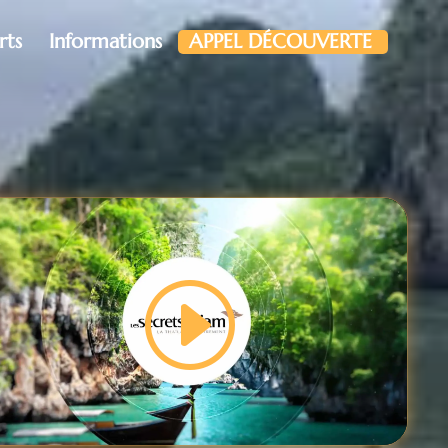
rts
Informations
APPEL DÉCOUVERTE