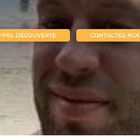
PPEL DÉCOUVERTE
CONTACTEZ-NO