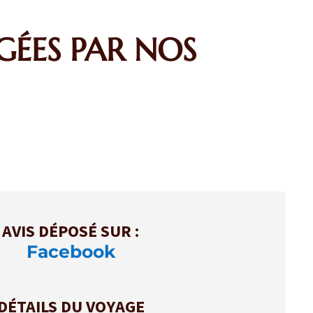
GÉES PAR NOS
AVIS DÉPOSÉ SUR :
Facebook
DÉTAILS DU VOYAGE