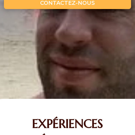
CONTACTEZ-NOUS
EXPÉRIENCES