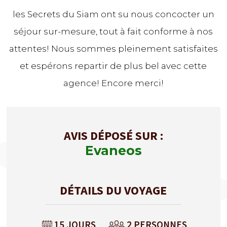
les Secrets du Siam ont su nous concocter un
séjour sur-mesure, tout à fait conforme à nos
attentes! Nous sommes pleinement satisfaites
et espérons repartir de plus bel avec cette
agence! Encore merci!
AVIS DÉPOSÉ SUR :
Evaneos
DÉTAILS DU VOYAGE
15 JOURS
2 PERSONNES