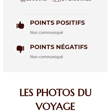
POINTS POSITIFS

Non communiqué
POINTS NÉGATIFS

Non communiqué
LES PHOTOS DU
VOYAGE