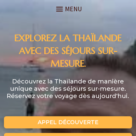
EXPLOREZ LA THAÏLANDE
AVEC DES SÉJOURS SUR-
MESURE.
Découvrez la Thaïlande de manière
unique avec des séjours sur-mesure.
Réservez votre voyage dès aujourd'hui.
APPEL DÉCOUVERTE