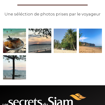
Une séléction de photos prises par le voyageur