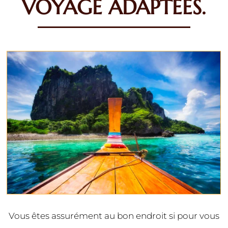
VOYAGE ADAPTÉES.
Vous êtes assurément au bon endroit si pour vous