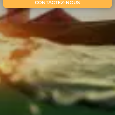
CONTACTEZ-NOUS