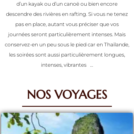
d’un kayak ou d’un canoë ou bien encore
descendre des rivières en rafting. Si vous ne tenez
pas en place, autant vous préciser que vos
journées seront particulièrement intenses. Mais
conservez-en un peu sous le pied car en Thaïlande,
les soirées sont aussi particulièrement longues,
intenses, vibrantes …
NOS VOYAGES