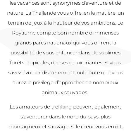
les vacances sont synonymes d’aventure et de
nature. La Thaïlande vous offre, en la matière, un
terrain de jeux à la hauteur de vos ambitions. Le
Royaume compte bon nombre d’immenses
grands parcs nationaux qui vous offrent la
possibilité de vous enfoncer dans de sublimes
forêts tropicales, denses et luxuriantes. Si vous
savez évoluer discrètement, nul doute que vous
aurez le privilège d’approcher de nombreux
animaux sauvages.
Les amateurs de trekking peuvent également
s’aventurer dans le nord du pays, plus
montagneux et sauvage. Si le cœur vous en dit,