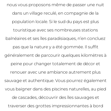
nous vous proposons même de passer une nuit
dans un village reculé, en compagnie de la
population locale. Si le sud du pays est plus
touristique avec ses nombreuses stations
balnéaires et ses îles paradisiaques, n’en concluez
pas que la nature y a été gommée. Il suffit
généralement de parcourir quelques kilomètres à
peine pour changer totalement de décor et
renouer avec une ambiance autrement plus
sauvage et authentique. Vous pourrez également
vous baigner dans des piscines naturelles, au pied
de cascades, découvrir des îles sauvages et
traverser des grottes impressionnantes à bord