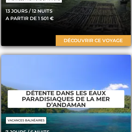
13 JOURS / 12 ​NUITS
A PARTIR DE 1 501
€
DÉCOUVRIR CE VOYAGE
DÉTENTE DANS LES EAUX
PARADISIAQUES DE LA MER
D’ANDAMAN
VACANCES BALNÉAIRES