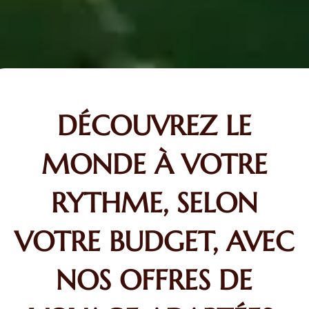
DÉCOUVREZ LE
MONDE À VOTRE
RYTHME, SELON
VOTRE BUDGET, AVEC
NOS OFFRES DE