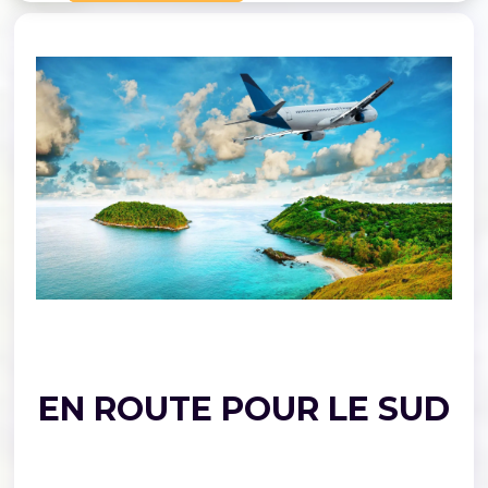
EN ROUTE POUR LE SUD