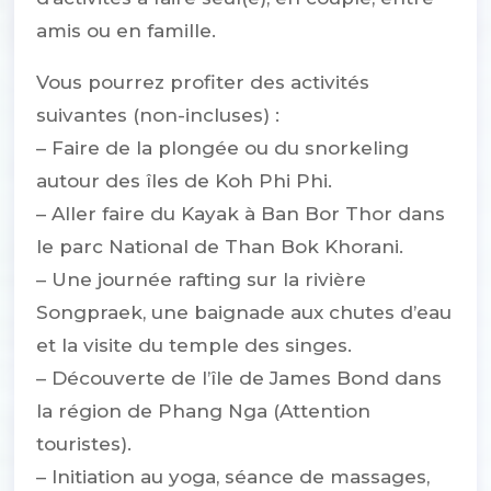
amis ou en famille.
Vous pourrez profiter des activités
suivantes (non-incluses) :
– Faire de la plongée ou du snorkeling
autour des îles de Koh Phi Phi.
– Aller faire du Kayak à Ban Bor Thor dans
le parc National de Than Bok Khorani.
– Une journée rafting sur la rivière
Songpraek, une baignade aux chutes d’eau
et la visite du temple des singes.
– Découverte de l’île de James Bond dans
la région de Phang Nga (Attention
touristes).
– Initiation au yoga, séance de massages,