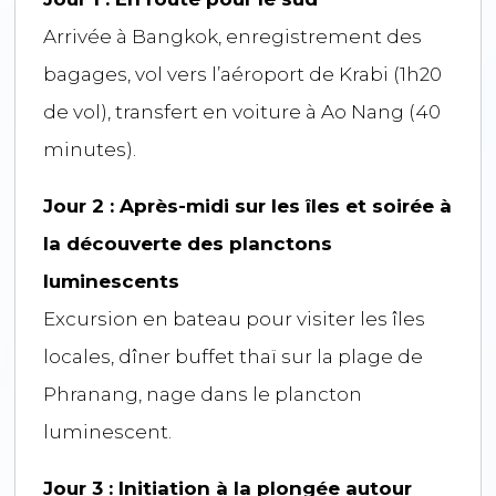
Arrivée à Bangkok, enregistrement des
bagages, vol vers l’aéroport de Krabi (1h20
de vol), transfert en voiture à Ao Nang (40
minutes).
Jour 2 : Après-midi sur les îles et soirée à
la découverte des planctons
luminescents
Excursion en bateau pour visiter les îles
locales, dîner buffet thaï sur la plage de
Phranang, nage dans le plancton
luminescent.
Jour 3 : Initiation à la plongée autour