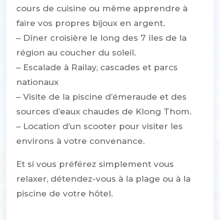
cours de cuisine ou même apprendre à
faire vos propres bijoux en argent.
– Dîner croisière le long des 7 îles de la
région au coucher du soleil.
– Escalade à Railay, cascades et parcs
nationaux
– Visite de la piscine d’émeraude et des
sources d’eaux chaudes de Klong Thom.
– Location d’un scooter pour visiter les
environs à votre convenance.
Et si vous préférez simplement vous
relaxer, détendez-vous à la plage ou à la
piscine de votre hôtel.