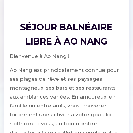
SÉJOUR BALNÉAIRE
LIBRE À AO NANG
Bienvenue à Ao Nang !
Ao Nang est principalement connue pour
ses plages de rêve et ses paysages
montagneux, ses bars et ses restaurants
aux ambiances variées. En amoureux, en
famille ou entre amis, vous trouverez
forcément une activité à votre goût. Ici
s’offriront à vous, un bon nombre
d’activités à faire seul(e), en couple, entre