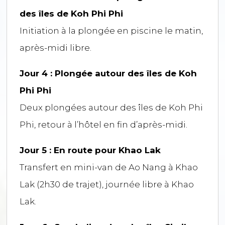
des îles de Koh Phi Phi
Initiation à la plongée en piscine le matin,
après-midi libre.
Jour 4 : Plongée autour des îles de Koh
Phi Phi
Deux plongées autour des îles de Koh Phi
Phi, retour à l’hôtel en fin d’après-midi.
Jour 5 : En route pour Khao Lak
Transfert en mini-van de Ao Nang à Khao
Lak (2h30 de trajet), journée libre à Khao
Lak.