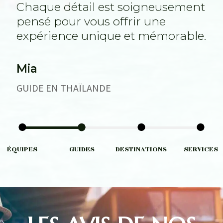
Chaque détail est soigneusement
pensé pour vous offrir une
expérience unique et mémorable.
Mia
GUIDE EN THAÏLANDE
ÉQUIPES
GUIDES
DESTINATIONS
SERVICES