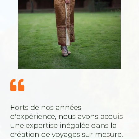

Forts de nos années
d'expérience, nous avons acquis
une expertise inégalée dans la
création de voyages sur mesure.