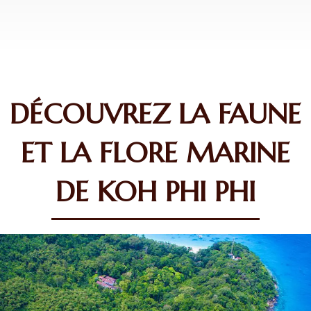
DÉCOUVREZ LA FAUNE
ET LA FLORE MARINE
DE KOH PHI PHI