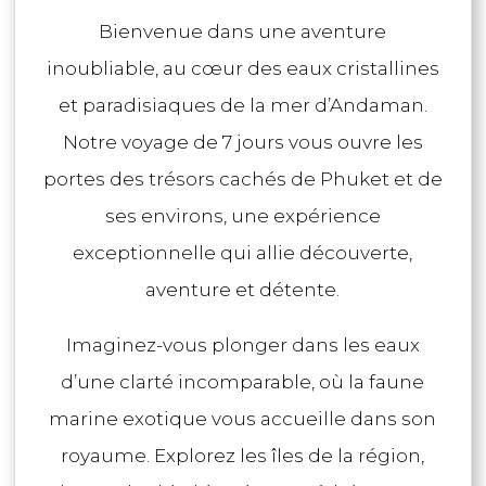
Bienvenue dans une aventure
inoubliable, au cœur des eaux cristallines
et paradisiaques de la mer d’Andaman.
Notre voyage de 7 jours vous ouvre les
portes des trésors cachés de Phuket et de
ses environs, une expérience
exceptionnelle qui allie découverte,
aventure et détente.
Imaginez-vous plonger dans les eaux
d’une clarté incomparable, où la faune
marine exotique vous accueille dans son
royaume. Explorez les îles de la région,