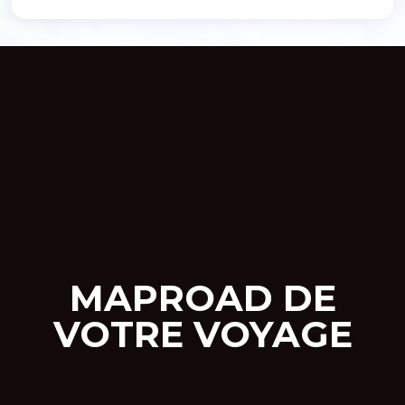
MAPROAD DE
VOTRE VOYAGE