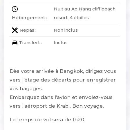
Nuit au Ao Nang cliff beach
Hébergement :
resort, 4 étoiles
Repas :
Non inclus
Transfert :
Inclus
Dès votre arrivée à Bangkok, dirigez vous
vers l’étage des départs pour enregistrer
vos bagages.
Embarquez dans l’avion et envolez-vous
vers l’aéroport de Krabi. Bon voyage.
Le temps de vol sera de 1h20.