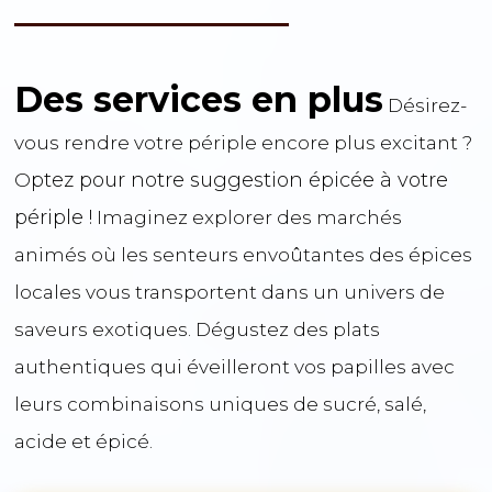
Des services en plus
Désirez-
vous rendre votre périple encore plus excitant ?
ptez pour notre suggestion épicée à votre
O
périple !
Imaginez explorer des marchés
animés où les senteurs envoûtantes des épices
locales vous transportent dans un univers de
saveurs exotiques. Dégustez des plats
authentiques qui éveilleront vos papilles avec
leurs combinaisons uniques de sucré, salé,
acide et épicé.