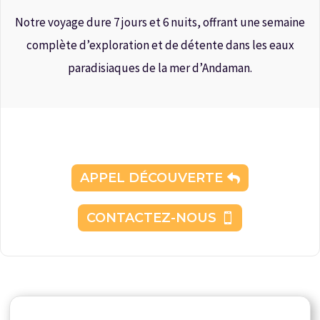
Notre voyage dure 7 jours et 6 nuits, offrant une semaine
complète d’exploration et de détente dans les eaux
paradisiaques de la mer d’Andaman.
APPEL DÉCOUVERTE
CONTACTEZ-NOUS