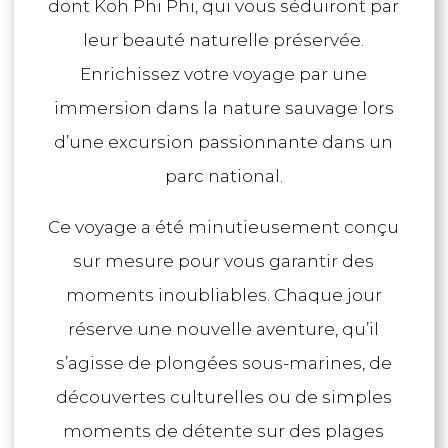
dont Koh Phi Phi, qui vous séduiront par
leur beauté naturelle préservée.
Enrichissez votre voyage par une
immersion dans la nature sauvage lors
d’une excursion passionnante dans un
parc national.
Ce voyage a été minutieusement conçu
sur mesure pour vous garantir des
moments inoubliables. Chaque jour
réserve une nouvelle aventure, qu’il
s’agisse de plongées sous-marines, de
découvertes culturelles ou de simples
moments de détente sur des plages