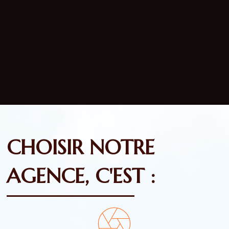
CHOISIR NOTRE
AGENCE, C'EST :