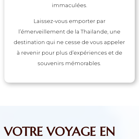
immaculées.
Laissez-vous emporter par
l’émerveillement de la Thaïlande, une
destination qui ne cesse de vous appeler
à revenir pour plus d’expériences et de
souvenirs mémorables.
VOTRE VOYAGE EN