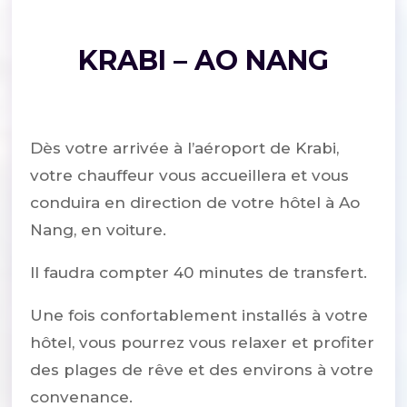
KRABI – AO NANG
Dès votre arrivée à l’aéroport de Krabi,
votre chauffeur vous accueillera et vous
conduira en direction de votre hôtel à Ao
Nang, en voiture.
Il faudra compter 40 minutes de transfert.
Une fois confortablement installés à votre
hôtel, vous pourrez vous relaxer et profiter
des plages de rêve et des environs à votre
convenance.