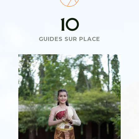
10
GUIDES SUR PLACE