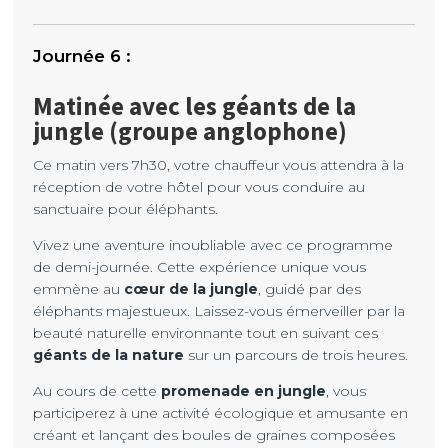
Matinée avec les géants de la
jungle (groupe anglophone)
Ce matin vers 7h30, votre chauffeur vous attendra à la
réception de votre hôtel pour vous conduire au
sanctuaire pour éléphants.
Vivez une aventure inoubliable avec ce programme
de demi-journée. Cette expérience unique vous
emmène au
cœur de la jungle
, guidé par des
éléphants majestueux. Laissez-vous émerveiller par la
beauté naturelle environnante tout en suivant ces
géants de la nature
sur un parcours de trois heures.
Au cours de cette
promenade en jungle
, vous
participerez à une activité écologique et amusante en
créant et lançant des boules de graines composées