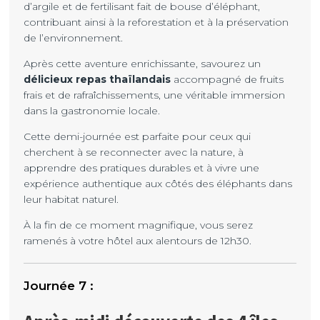
d’argile et de fertilisant fait de bouse d’éléphant,
contribuant ainsi à la reforestation et à la préservation
de l’environnement.
Après cette aventure enrichissante, savourez un
délicieux repas thaïlandais
accompagné de fruits
frais et de rafraîchissements, une véritable immersion
dans la gastronomie locale.
Cette demi-journée est parfaite pour ceux qui
cherchent à se reconnecter avec la nature, à
apprendre des pratiques durables et à vivre une
expérience authentique aux côtés des éléphants dans
leur habitat naturel.
À la fin de ce moment magnifique, vous serez
ramenés à votre hôtel aux alentours de 12h30.