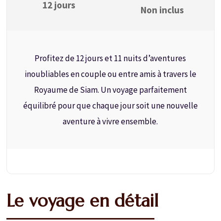
12 jours
Non inclus
Profitez de 12 jours et 11 nuits d’aventures
inoubliables en couple ou entre amis à travers le
Royaume de Siam. Un voyage parfaitement
équilibré pour que chaque jour soit une nouvelle
aventure à vivre ensemble.
Le voyage en détail