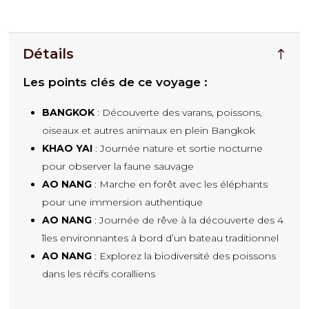
Détails
Les points clés de ce voyage :
BANGKOK
: Découverte des varans, poissons,
oiseaux et autres animaux en plein Bangkok
KHAO YAI
: Journée nature et sortie nocturne
pour observer la faune sauvage
AO NANG
: Marche en forêt avec les éléphants
pour une immersion authentique
AO NANG
: Journée de rêve à la découverte des 4
îles environnantes à bord d’un bateau traditionnel
AO NANG
: Explorez la biodiversité des poissons
dans les récifs coralliens