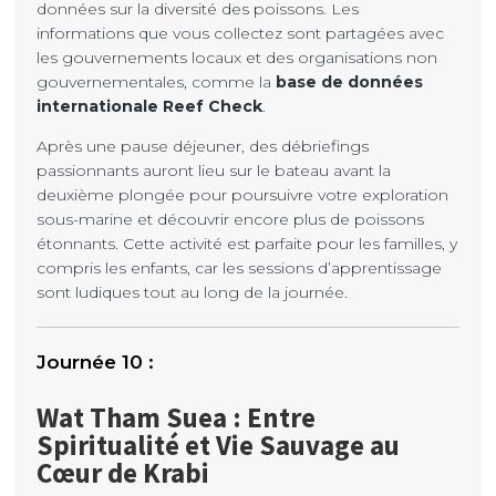
données sur la diversité des poissons. Les
informations que vous collectez sont partagées avec
les gouvernements locaux et des organisations non
gouvernementales, comme la
base de données
internationale Reef Check
.
Après une pause déjeuner, des débriefings
passionnants auront lieu sur le bateau avant la
deuxième plongée pour poursuivre votre exploration
sous-marine et découvrir encore plus de poissons
étonnants. Cette activité est parfaite pour les familles, y
compris les enfants, car les sessions d’apprentissage
sont ludiques tout au long de la journée.
Wat Tham Suea : Entre
Spiritualité et Vie Sauvage au
Cœur de Krabi