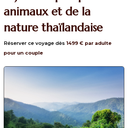
animaux et de la
nature thaïlandaise
Réserver ce voyage dès
1499
€
par adulte
pour un couple