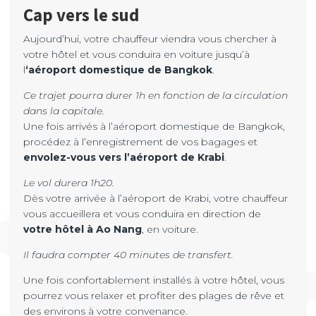
Cap vers le sud
Aujourd’hui, votre chauffeur viendra vous chercher à
votre hôtel et vous conduira en voiture jusqu’à
l
‘aéroport domestique de Bangkok
.
Ce trajet pourra durer 1h en fonction de la circulation
dans la capitale.
Une fois arrivés à l’aéroport domestique de Bangkok,
procédez à l’enregistrement de vos bagages et
envolez-vous vers l’aéroport de Krabi
.
Le vol durera 1h20.
Dès votre arrivée à l’aéroport de Krabi, votre chauffeur
vous accueillera et vous conduira en direction de
votre hôtel à Ao Nang
, en voiture.
Il faudra compter 40 minutes de transfert.
Une fois confortablement installés à votre hôtel, vous
pourrez vous relaxer et profiter des plages de rêve et
des environs à votre convenance.