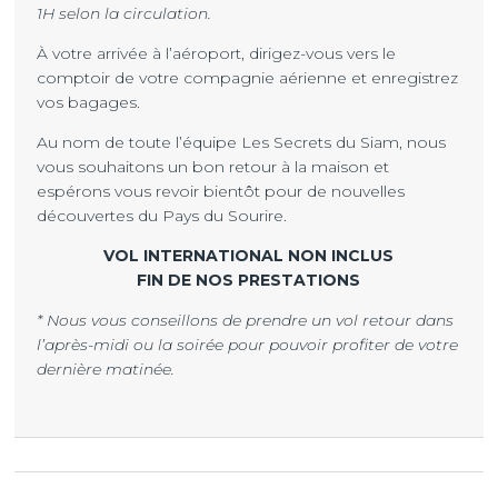
1H selon la circulation.
À votre arrivée à l’aéroport, dirigez-vous vers le
comptoir de votre compagnie aérienne et enregistrez
vos bagages.
Au nom de toute l’équipe Les Secrets du Siam, nous
vous souhaitons un bon retour à la maison et
espérons vous revoir bientôt pour de nouvelles
découvertes du Pays du Sourire.
VOL INTERNATIONAL NON INCLUS
FIN DE NOS PRESTATIONS
* Nous vous conseillons de prendre un vol retour dans
l’après-midi ou la soirée pour pouvoir profiter de votre
dernière matinée.