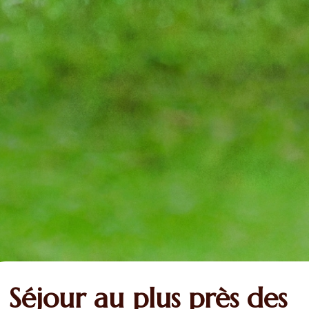
Séjour au plus près des