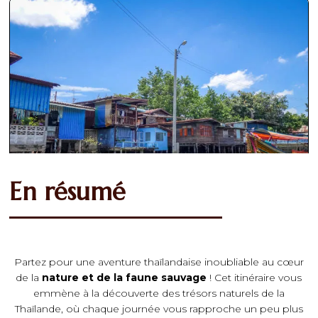
En résumé
Partez pour une aventure thaïlandaise inoubliable au cœur
de la
nature et de la faune sauvage
! Cet itinéraire vous
emmène à la découverte des trésors naturels de la
Thaïlande, où chaque journée vous rapproche un peu plus