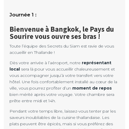
Bienvenue à Bangkok, le Pays du
Sourire vous ouvre ses bras !
Toute l’équipe des Secrets du Siam est ravie de vous
accueillir en Thaïlande !
Dès votre arrivée à l’aéroport, notre
représentant
local
sera là pour vous accueillir chaleureusement et
vous accompagner jusqu’à votre transfert vers votre
hôtel. Une fois confortablement installé au cœur de la
ville, vous pourrez profiter d’un
moment de repos
bien mérité après votre voyage. Votre chambre sera
prête entre midi et 14h.
Pendant votre temps libre, laissez-vous tenter par les
saveurs inoubliables de la cuisine thaïlandaise. Les
plats peuvent être épicés, mais si vous préférez des