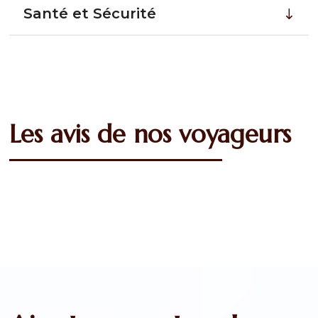
Santé et Sécurité
Les avis de nos voyageurs