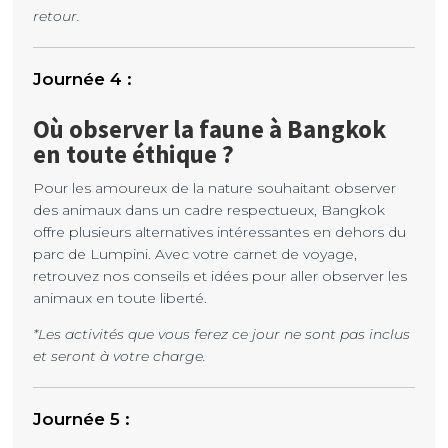
retour.
Où observer la faune à Bangkok
en toute éthique ?
Pour les amoureux de la nature souhaitant observer
des animaux dans un cadre respectueux, Bangkok
offre plusieurs alternatives intéressantes en dehors du
parc de Lumpini. Avec votre carnet de voyage,
retrouvez nos conseils et idées pour aller observer les
animaux en toute liberté.
*Les activités que vous ferez ce jour ne sont pas inclus
et seront à votre charge.