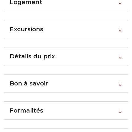
Logement
Excursions
Détails du prix
Bon à savoir
Formalités