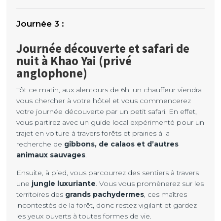
Journée découverte et safari de
nuit à Khao Yai (privé
anglophone)
Tôt ce matin, aux alentours de 6h, un chauffeur viendra
vous chercher à votre hôtel et vous commencerez
votre journée découverte par un petit safari. En effet,
vous partirez avec un guide local expérimenté pour un
trajet en voiture à travers forêts et prairies à la
recherche de
gibbons, de calaos et d’autres
animaux sauvages
.
Ensuite, à pied, vous parcourrez des sentiers à travers
une
jungle luxuriante
. Vous vous promènerez sur les
territoires des
grands pachydermes
, ces maîtres
incontestés de la forêt, donc restez vigilant et gardez
les yeux ouverts à toutes formes de vie.