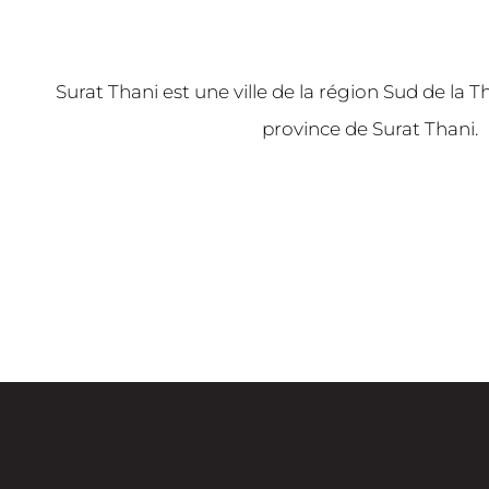
Surat Thani est une ville de la région Sud de la Th
province de Surat Thani.