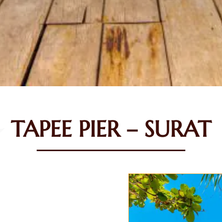
TAPEE PIER – SURAT