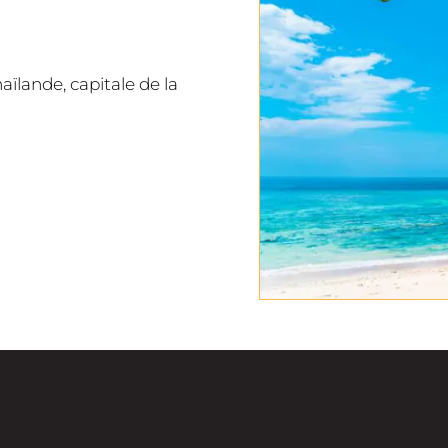
aïlande, capitale de la