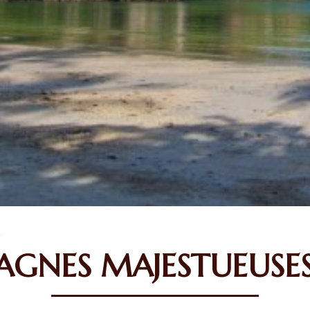
GNES MAJESTUEUSES 