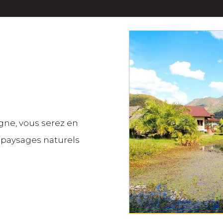
règne, vous serez en
paysages naturels