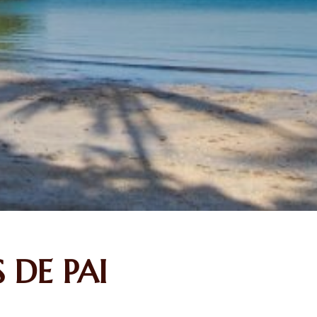
DE PAI