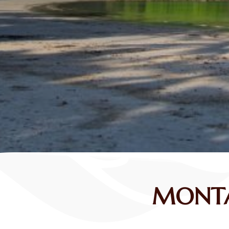
MONTA