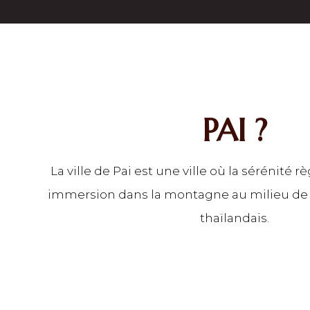
PAI ?
La ville de Pai est une ville où la sérénité 
immersion dans la montagne au milieu de 
thaïlandais.