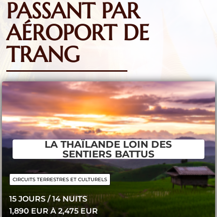
PASSANT PAR
AÉROPORT DE
TRANG
LA THAÏLANDE LOIN DES
SENTIERS BATTUS
CIRCUITS TERRESTRES ET CULTURELS
15 JOURS / 14 ​NUITS
1,890 EUR À 2,475 EUR