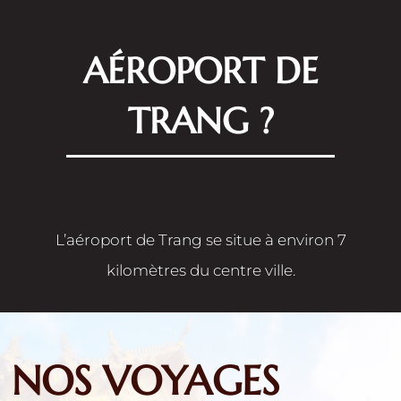
AÉROPORT DE
TRANG ?
L’aéroport de Trang se situe à environ 7
kilomètres du centre ville.
NOS VOYAGES