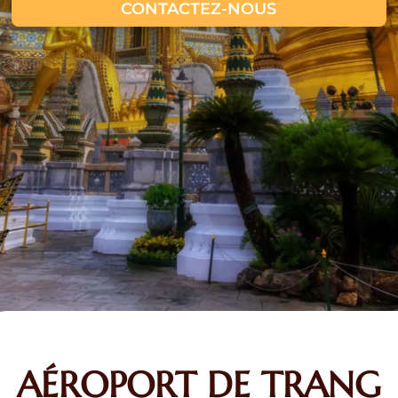
CONTACTEZ-NOUS
AÉROPORT DE TRANG