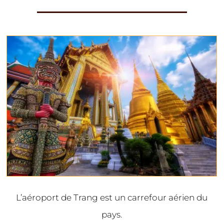
L’aéroport de Trang est un carrefour aérien du
pays.