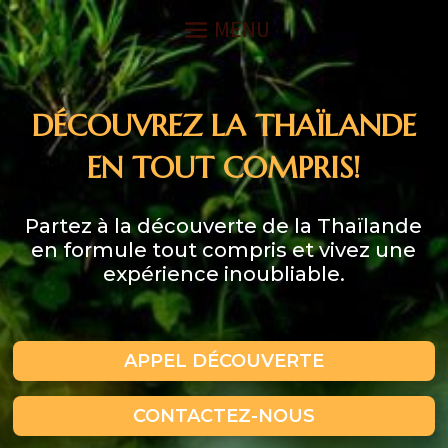
DÉCOUVREZ LA THAÏLANDE
EN TOUT COMPRIS!
Partez à la découverte de la Thaïlande
en formule tout compris et vivez une
expérience inoubliable.
APPEL DÉCOUVERTE
CONTACTEZ-NOUS