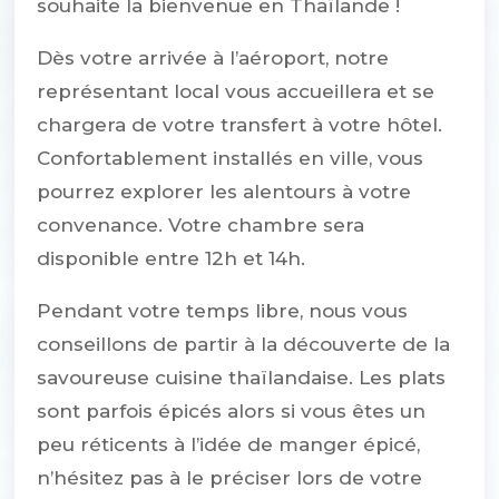
souhaite la bienvenue en Thaïlande !
Dès votre arrivée à l’aéroport, notre
représentant local vous accueillera et se
chargera de votre transfert à votre hôtel.
Confortablement installés en ville, vous
pourrez explorer les alentours à votre
convenance. Votre chambre sera
disponible entre 12h et 14h.
Pendant votre temps libre, nous vous
conseillons de partir à la découverte de la
savoureuse cuisine thaïlandaise. Les plats
sont parfois épicés alors si vous êtes un
peu réticents à l’idée de manger épicé,
n’hésitez pas à le préciser lors de votre