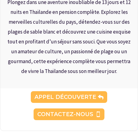
Plongez dans une aventure inoubliable de 13 jours et 12
nuits en Thaïlande en pension complète. Explorez les
merveilles culturelles du pays, détendez-vous sur des
plages de sable blanc et découvrez une cuisine exquise
tout en profitant d’un séjour sans souci. Que vous soyez
un amateur de culture, un passionné de plage ou un
gourmand, cette expérience complète vous permettra
de vivre la Thaïlande sous son meilleur jour.
APPEL DÉCOUVERTE
CONTACTEZ-NOUS