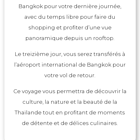
Bangkok pour votre dernière journée,
avec du temps libre pour faire du
shopping et profiter d’une vue
panoramique depuis un rooftop.
Le treizième jour, vous serez transférés à
l’aéroport international de Bangkok pour
votre vol de retour.
Ce voyage vous permettra de découvrir la
culture, la nature et la beauté de la
Thaïlande tout en profitant de moments
de détente et de délices culinaires.