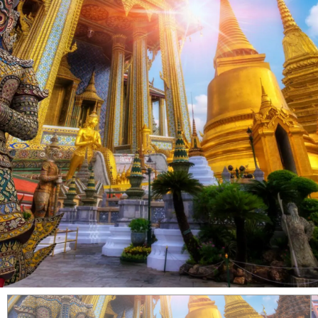
Explorez Nos Plus Belles Photos Du Voyage Dès
Maintenant