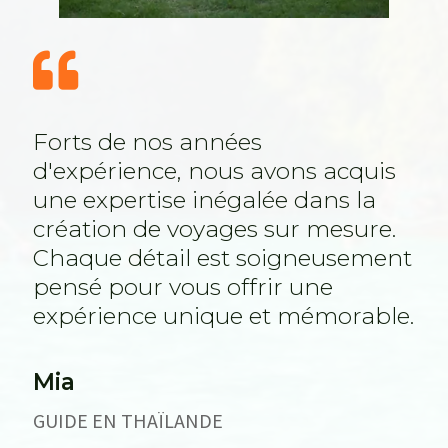

Forts de nos années
d'expérience, nous avons acquis
une expertise inégalée dans la
création de voyages sur mesure.
Chaque détail est soigneusement
pensé pour vous offrir une
expérience unique et mémorable.
Mia
GUIDE EN THAÏLANDE