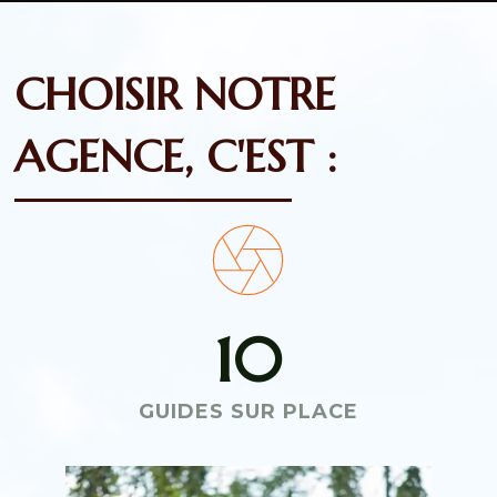
CHOISIR NOTRE
AGENCE, C'EST :
10
GUIDES SUR PLACE