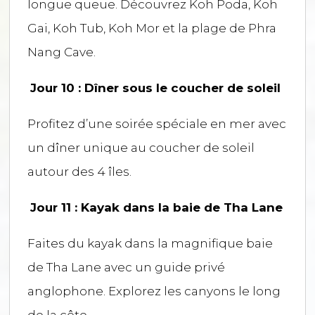
longue queue. Découvrez Koh Poda, Koh
Gai, Koh Tub, Koh Mor et la plage de Phra
Nang Cave.
Jour 10 : Dîner sous le coucher de soleil
Profitez d’une soirée spéciale en mer avec
un dîner unique au coucher de soleil
autour des 4 îles.
Jour 11 : Kayak dans la baie de Tha Lane
Faites du kayak dans la magnifique baie
de Tha Lane avec un guide privé
anglophone. Explorez les canyons le long
de la côte.