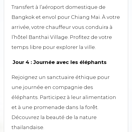
Transfert à l’aéroport domestique de
Bangkok et envol pour Chiang Mai. À votre
arrivée, votre chauffeur vous conduira à
l’hôtel Banthai Village. Profitez de votre
temps libre pour explorer la ville.
Jour 4 : Journée avec les éléphants
Rejoignez un sanctuaire éthique pour
une journée en compagnie des
éléphants. Participez à leur alimentation
et à une promenade dans la forêt.
Découvrez la beauté de la nature
thaïlandaise.