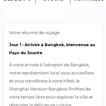
Votre résumé de voyage
Jour 1 : Arrivée à Bangkok, bienvenue au
Pays du Sourire
À votre arrivée à l’aéroport de Bangkok,
notre représentant local vous accueillera
et vous transférera à votre hôtel, le
Shanghai Mansion Bangkok. Profitez de
votre temps libre pour explorer la ville et
déguster la délicieuse cuisine