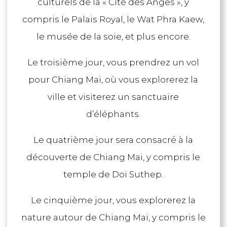
culturels de la « Cité des Anges », y
compris le Palais Royal, le Wat Phra Kaew,
le musée de la soie, et plus encore.
Le troisième jour, vous prendrez un vol
pour Chiang Mai, où vous explorerez la
ville et visiterez un sanctuaire
d’éléphants.
Le quatrième jour sera consacré à la
découverte de Chiang Mai, y compris le
temple de Doi Suthep.
Le cinquième jour, vous explorerez la
nature autour de Chiang Mai, y compris le