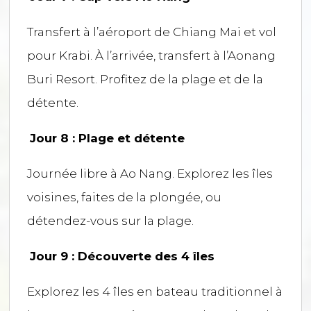
Transfert à l’aéroport de Chiang Mai et vol
pour Krabi. À l’arrivée, transfert à l’Aonang
Buri Resort. Profitez de la plage et de la
détente.
Jour 8 : Plage et détente
Journée libre à Ao Nang. Explorez les îles
voisines, faites de la plongée, ou
détendez-vous sur la plage.
Jour 9 : Découverte des 4 îles
Explorez les 4 îles en bateau traditionnel à