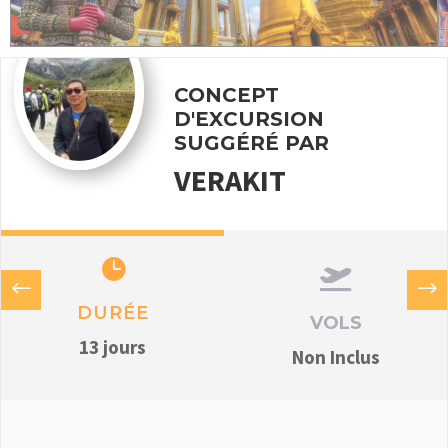
CONCEPT
D'EXCURSION
SUGGÉRÉ PAR
VERAKIT


DURÉE
VOLS
13 jours
Non Inclus