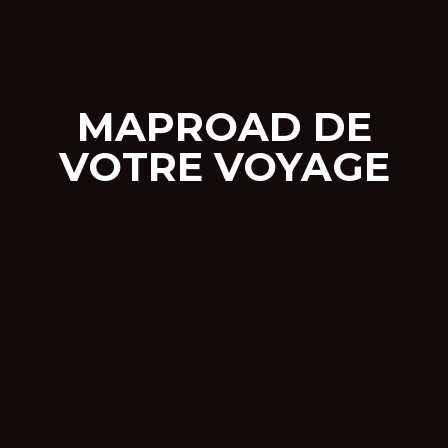
MAPROAD DE
VOTRE VOYAGE