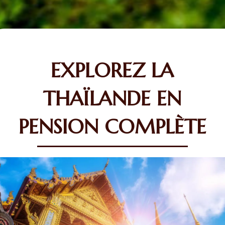
EXPLOREZ LA
THAÏLANDE EN
PENSION COMPLÈTE