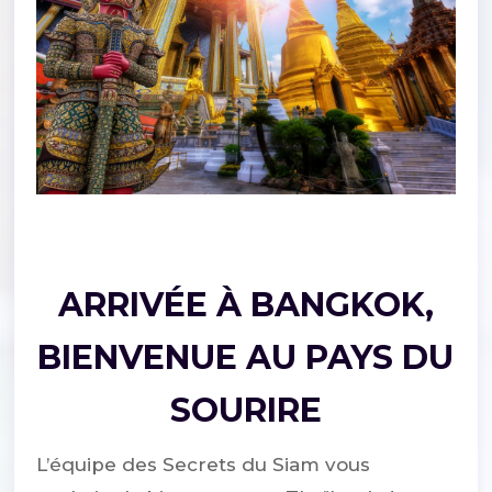
ARRIVÉE À BANGKOK,
BIENVENUE AU PAYS DU
SOURIRE
L’équipe des Secrets du Siam vous