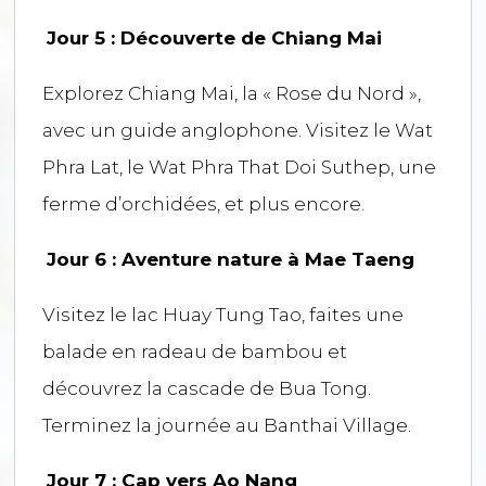
Jour 5 : Découverte de Chiang Mai
Explorez Chiang Mai, la « Rose du Nord »,
avec un guide anglophone. Visitez le Wat
Phra Lat, le Wat Phra That Doi Suthep, une
ferme d’orchidées, et plus encore.
Jour 6 : Aventure nature à Mae Taeng
Visitez le lac Huay Tung Tao, faites une
balade en radeau de bambou et
découvrez la cascade de Bua Tong.
Terminez la journée au Banthai Village.
Jour 7 : Cap vers Ao Nang