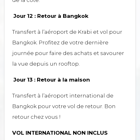
Jour 12 : Retour à Bangkok
Transfert à l’aéroport de Krabi et vol pour
Bangkok. Profitez de votre dernière
journée pour faire des achats et savourer
la vue depuis un rooftop.
Jour 13 : Retour à la maison
Transfert à l’aéroport international de
Bangkok pour votre vol de retour. Bon
retour chez vous !
VOL INTERNATIONAL NON INCLUS