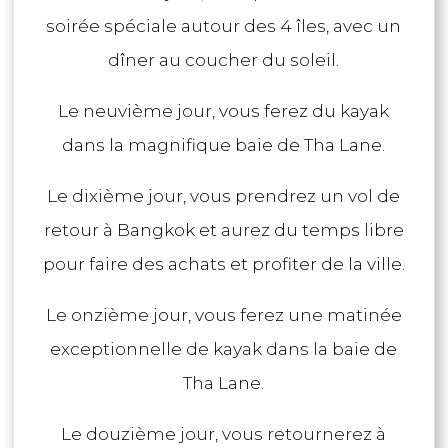
soirée spéciale autour des 4 îles, avec un
dîner au coucher du soleil.
Le neuvième jour, vous ferez du kayak
dans la magnifique baie de Tha Lane.
Le dixième jour, vous prendrez un vol de
retour à Bangkok et aurez du temps libre
pour faire des achats et profiter de la ville.
Le onzième jour, vous ferez une matinée
exceptionnelle de kayak dans la baie de
Tha Lane.
Le douzième jour, vous retournerez à