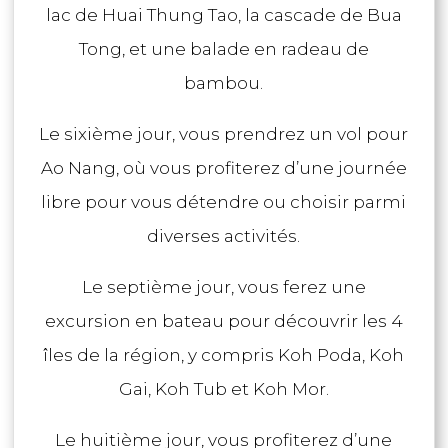
lac de Huai Thung Tao, la cascade de Bua
Tong, et une balade en radeau de
bambou.
Le sixième jour, vous prendrez un vol pour
Ao Nang, où vous profiterez d’une journée
libre pour vous détendre ou choisir parmi
diverses activités.
Le septième jour, vous ferez une
excursion en bateau pour découvrir les 4
îles de la région, y compris Koh Poda, Koh
Gai, Koh Tub et Koh Mor.
Le huitième jour, vous profiterez d’une