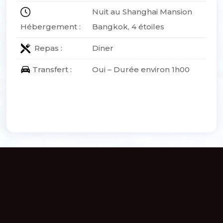
Nuit au Shanghai Mansion
Hébergement :
Bangkok, 4 étoiles
Repas :
Diner
Transfert :
Oui – Durée environ 1h00