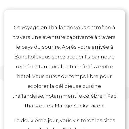
Ce voyage en Thaïlande vous emmène à
travers une aventure captivante à travers
le pays du sourire. Après votre arrivée à
Bangkok, vous serez accueillis par notre
représentant local et transférés à votre
hôtel. Vous aurez du temps libre pour
explorer la délicieuse cuisine
thaïlandaise, notamment le célèbre « Pad
Thaï » et le « Mango Sticky Rice ».
Le deuxième jour, vous visiterez les sites