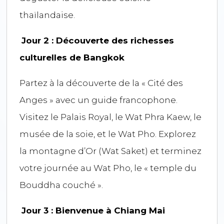
thaïlandaise.
Jour 2 : Découverte des richesses
culturelles de Bangkok
Partez à la découverte de la « Cité des
Anges » avec un guide francophone.
Visitez le Palais Royal, le Wat Phra Kaew, le
musée de la soie, et le Wat Pho. Explorez
la montagne d’Or (Wat Saket) et terminez
votre journée au Wat Pho, le « temple du
Bouddha couché ».
Jour 3 : Bienvenue à Chiang Mai