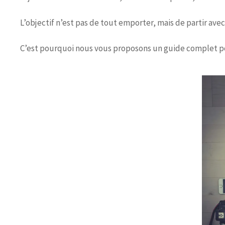
L’objectif n’est pas de tout emporter, mais de partir ave
C’est pourquoi nous vous proposons un guide complet po