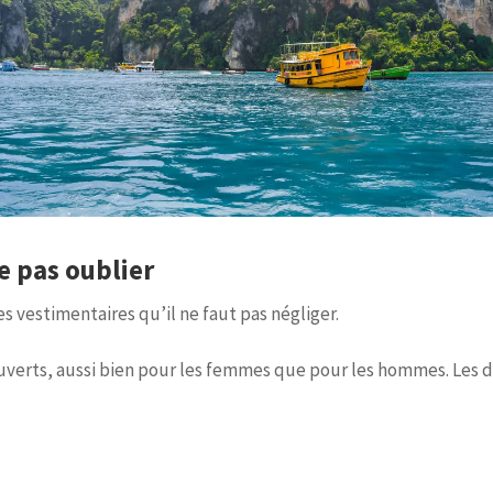
e pas oublier
s vestimentaires qu’il ne faut pas négliger.
uverts, aussi bien pour les femmes que pour les hommes. Les 