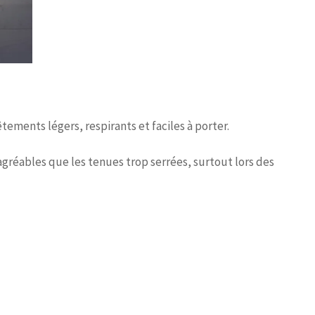
tements légers, respirants et faciles à porter.
agréables que les tenues trop serrées, surtout lors des