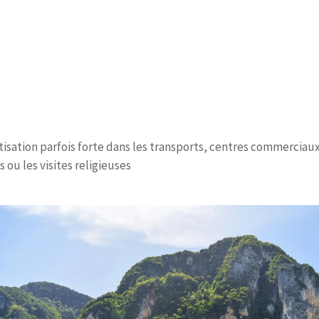
isation parfois forte dans les transports, centres commerciaux
 ou les visites religieuses