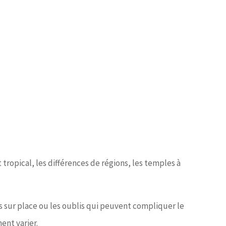
tropical, les différences de régions, les temples à
s sur place ou les oublis qui peuvent compliquer le
ent varier.