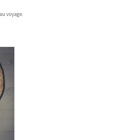
 au voyage.