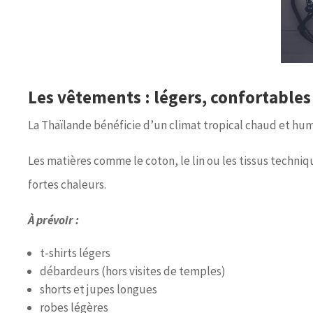
Les vêtements : légers, confortables
La Thaïlande bénéficie d’un climat tropical chaud et humi
Les matières comme le coton, le lin ou les tissus techni
fortes chaleurs.
À prévoir :
t-shirts légers
débardeurs (hors visites de temples)
shorts et jupes longues
robes légères