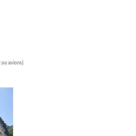
 ou avions)