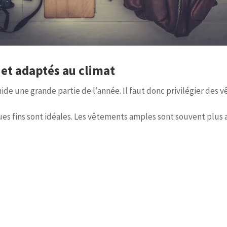
 et adaptés au climat
de une grande partie de l’année. Il faut donc privilégier des vê
ques fins sont idéales. Les vêtements amples sont souvent plus 