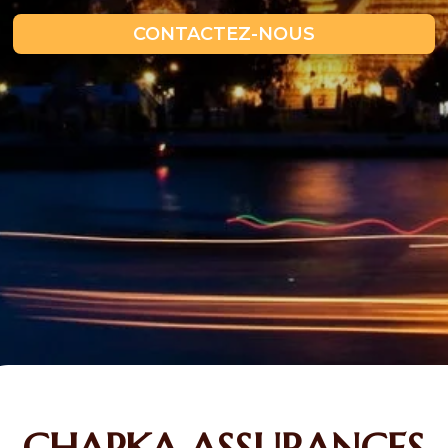
CONTACTEZ-NOUS
CHAPKA ASSURANCES