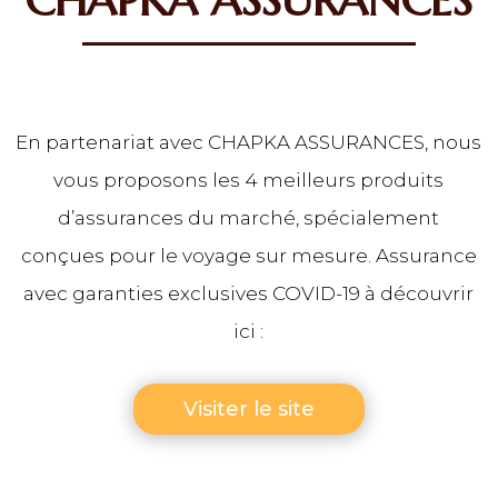
En partenariat avec CHAPKA ASSURANCES, nous
vous proposons les 4 meilleurs produits
d’assurances du marché, spécialement
conçues pour le voyage sur mesure. Assurance
avec garanties exclusives COVID-19 à découvrir
ici :
Visiter le site