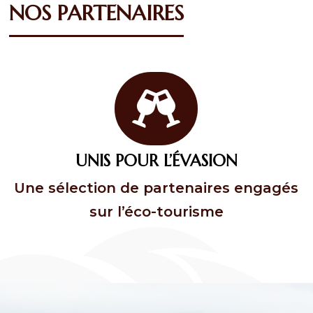
NOS PARTENAIRES

UNIS POUR L’ÉVASION
Une sélection de partenaires engagés
sur l’éco-tourisme