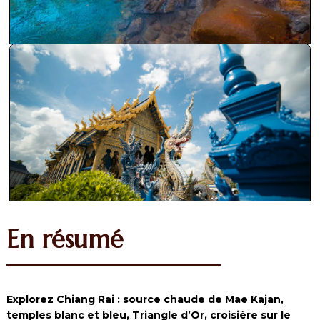
En résumé
Explorez Chiang Rai : source chaude de Mae Kajan,
temples blanc et bleu, Triangle d’Or, croisière sur le