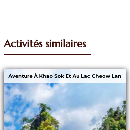
Activités similaires
Aventure À Khao Sok Et Au Lac Cheow Lan