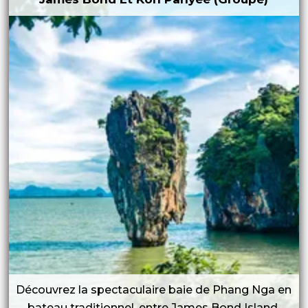
Découvrez la spectaculaire baie de Phang Nga en
bateau traditionnel, entre James Bond Island,