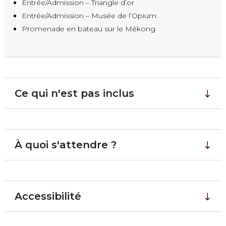
Entrée/Admission – Triangle d’or
Entrée/Admission – Musée de l’Opium
Promenade en bateau sur le Mékong
Ce qui n'est pas inclus
À quoi s'attendre ?
Accessibilité