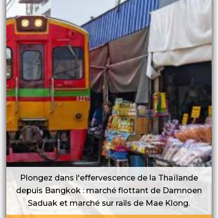
Plongez dans l'effervescence de la Thaïlande
depuis Bangkok : marché flottant de Damnoen
Saduak et marché sur rails de Mae Klong.