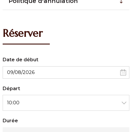
Politique d'annulation
Réserver
Date de début
Départ
Durée