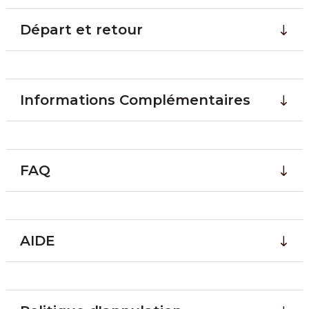
Départ et retour
Informations Complémentaires
FAQ
AIDE