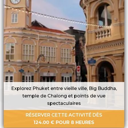
Explorez Phuket entre vieille ville, Big Buddha,
temple de Chalong et points de vue
spectaculaires
RÉSERVER CETTE ACTIVITÉ DÈS
124.00
€
POUR 8 HEURES