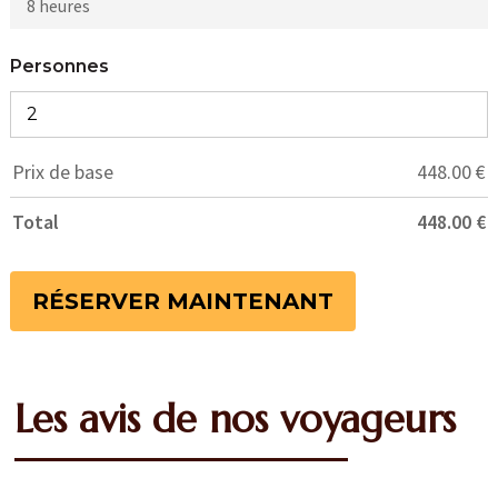
8 heures
Personnes
Prix de base
448.00
€
Total
448.00
€
RÉSERVER MAINTENANT
Les avis de nos voyageurs