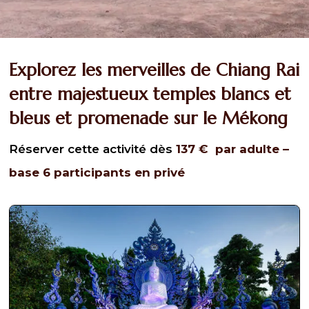
Explorez les merveilles de Chiang Rai
entre majestueux temples blancs et
bleus et promenade sur le Mékong
Réserver cette activité dès
137
€
par adulte –
base 6 participants en privé