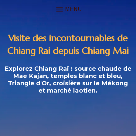
Visite des incontournables de
Chiang Rai depuis Chiang Mai
Explorez Chiang Rai : source chaude de
Mae Kajan, temples blanc et bleu,
Triangle d'Or, croisière sur le Mékong
et marché laotien.