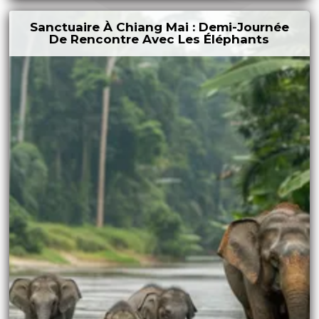
Sanctuaire À Chiang Mai : Demi-Journée
De Rencontre Avec Les Éléphants