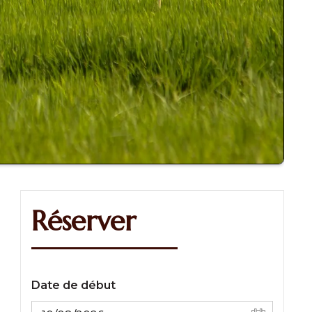
Réserver
Date de début