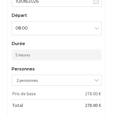
Départ
Durée
5 heures
Personnes
2 personnes
Prix de base
278.00
€
Total
278.00
€