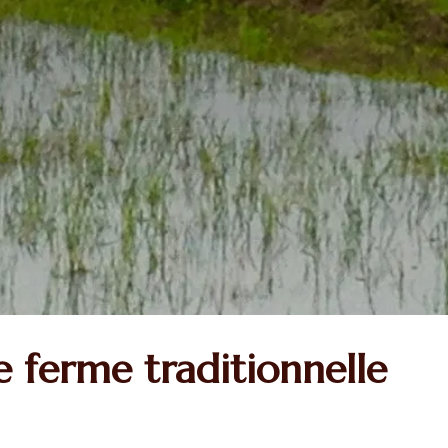
e ferme traditionnelle