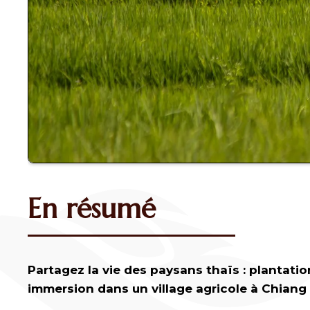
En résumé
Partagez la vie des paysans thaïs : plantatio
immersion dans un village agricole à Chiang 