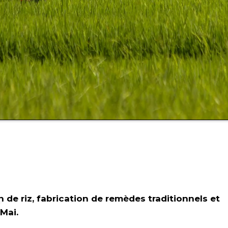
n de riz, fabrication de remèdes traditionnels et
Mai.