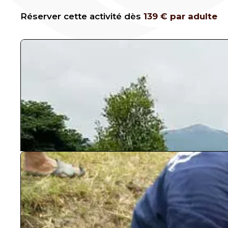
Réserver cette activité dès
139
€
par adulte