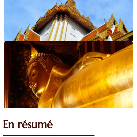
En résumé