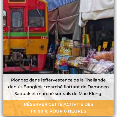
Plongez dans l'effervescence de la Thaïlande
depuis Bangkok : marché flottant de Damnoen
Saduak et marché sur rails de Mae Klong.
RÉSERVER CETTE ACTIVITÉ DÈS
110.00
€
POUR 6 HEURES