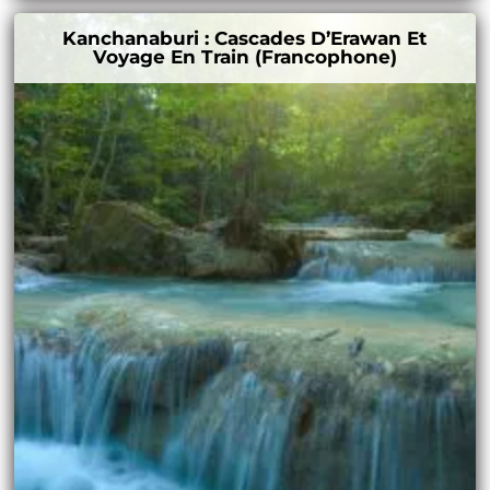
Kanchanaburi : Cascades D’Erawan Et
Voyage En Train (francophone)