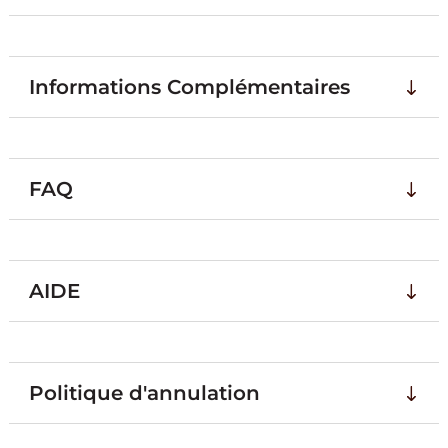
Informations Complémentaires
FAQ
AIDE
Politique d'annulation