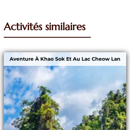
Activités similaires
Aventure À Khao Sok Et Au Lac Cheow Lan