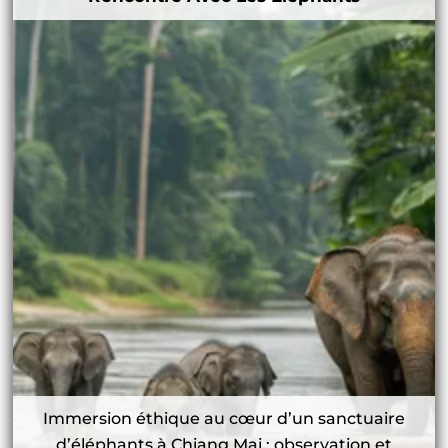
Immersion éthique au cœur d’un sanctuaire
d’éléphants à Chiang Mai : observation et