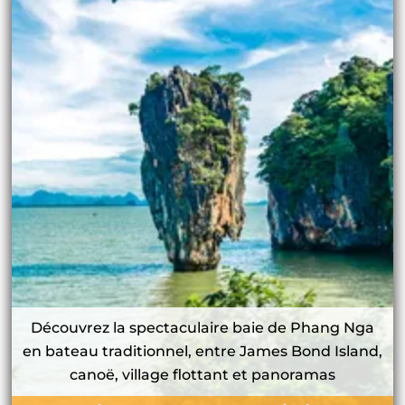
Découvrez la spectaculaire baie de Phang Nga
en bateau traditionnel, entre James Bond Island,
canoë, village flottant et panoramas