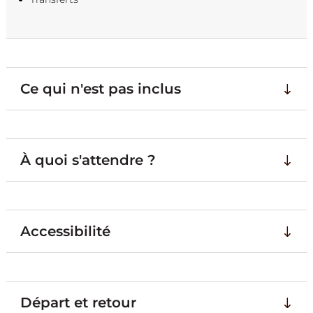
Ce qui n'est pas inclus
À quoi s'attendre ?
Accessibilité
Départ et retour