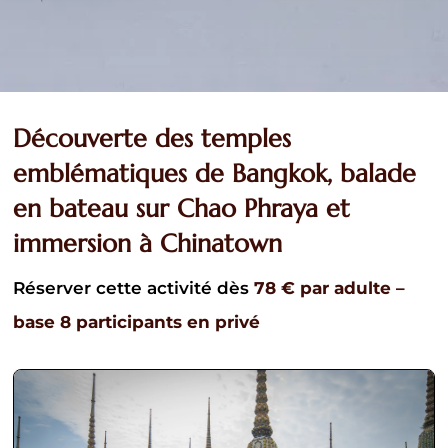
Découverte des temples
emblématiques de Bangkok, balade
en bateau sur Chao Phraya et
immersion à Chinatown
Réserver cette activité dès
78
€
par adulte –
base 8 participants en privé